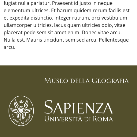
fugiat nulla pariatur. Praesent id justo in neque
elementum ultrices. Et harum quidem rerum facilis est
et expedita distinctio. Integer rutrum, orci vestibulum
ullamcorper ultricies, lacus quam ultricies odio, vitae
placerat pede sem sit amet enim. Donec vitae arcu.
Nulla est. Mauris tincidunt sem sed arcu. Pellentesque
arcu.