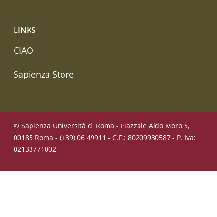
LINKS
CIAO
Sapienza Store
© Sapienza Università di Roma - Piazzale Aldo Moro 5,
00185 Roma - (+39) 06 49911 - C.F.: 80209930587 - P. Iva:
02133771002