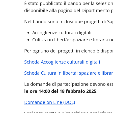
È stato pubblicato il bando per la selezion
disponibile alla pagina del Dipartimento pe
Nel bando sono inclusi due progetti di Sap
Accoglienze culturali digitali
Cultura in libertà: spaziare e librarsi
Per ognuno dei progetti in elenco è disponib
Scheda Accoglienze culturali digitali
Scheda Cultura in libertà: spaziare e libr
Le domande di partecipazione devono esse
le ore 14:00 del 18 febbraio 2025
.
Domande on Line (DOL)