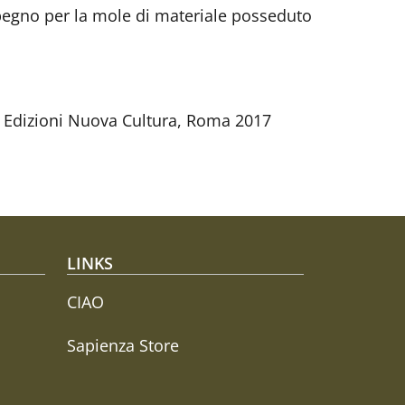
mpegno per la mole di materiale posseduto
, Edizioni Nuova Cultura, Roma 2017
LINKS
CIAO
Sapienza Store