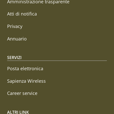
Amministrazione trasparente
Atti di notifica
Privacy
Annuario
SERVIZI
Posta elettronica
Sapienza Wireless
Career service
ALTRI LINK