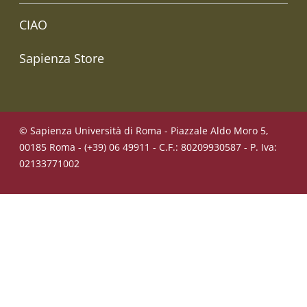
CIAO
Sapienza Store
© Sapienza Università di Roma - Piazzale Aldo Moro 5,
00185 Roma - (+39) 06 49911 - C.F.: 80209930587 - P. Iva:
02133771002