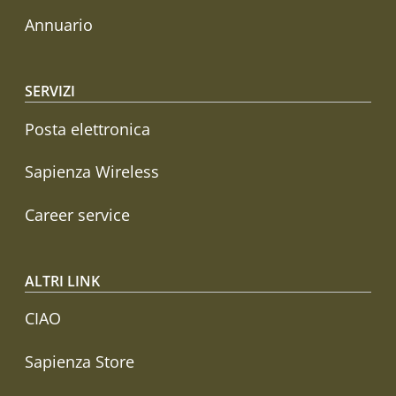
Annuario
SERVIZI
Posta elettronica
Sapienza Wireless
Career service
ALTRI LINK
CIAO
Sapienza Store