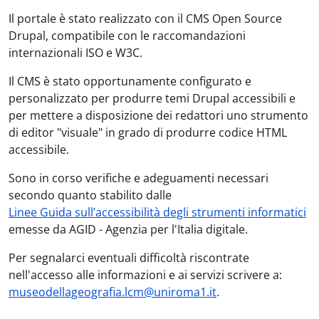
Il portale è stato realizzato con il CMS Open Source
Drupal, compatibile con le raccomandazioni
internazionali ISO e W3C.
Il CMS è stato opportunamente configurato e
personalizzato per produrre temi Drupal accessibili e
per mettere a disposizione dei redattori uno strumento
di editor "visuale" in grado di produrre codice HTML
accessibile.
Sono in corso verifiche e adeguamenti necessari
secondo quanto stabilito dalle
Linee Guida sull’accessibilità degli strumenti informatici
emesse da AGID - Agenzia per l'Italia digitale.
Per segnalarci eventuali difficoltà riscontrate
nell'accesso alle informazioni e ai servizi scrivere a:
museodellageografia.lcm@uniroma1.it
.